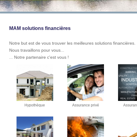
MAM solutions financières
Notre but est de vous trouver les meilleures solutions financières.
Nous travaillons pour vous...
... Notre partenaire c'est vous !
Hypothèque
Assurance privé
Assura